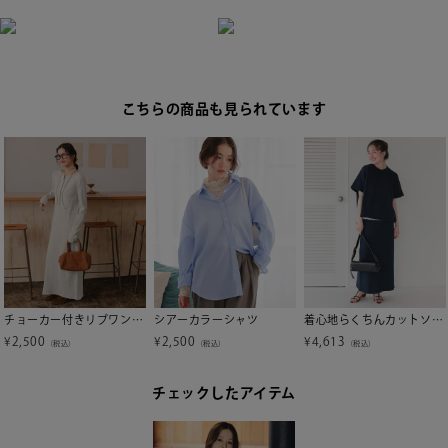
こちらの商品も見られています
チョーカー付きリブワンピース
シアーカラーシャツ
着心地らくちんカットソーセットアップ
¥
2,500
¥
2,500
¥
4,613
（税込）
（税込）
（税込）
チェックしたアイテム