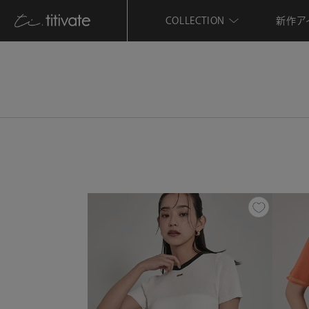
COLLECTION
新作ア