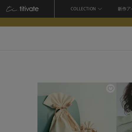
COLLECTION
新作ア