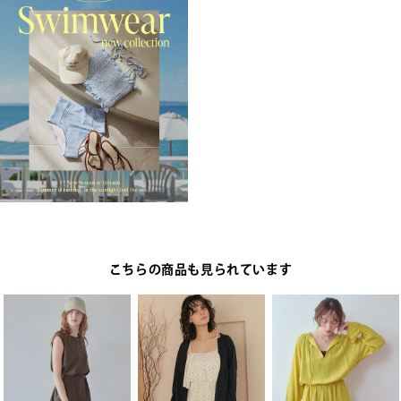
こちらの商品も見られています