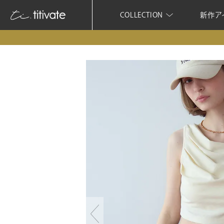
COLLECTION
新作ア