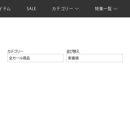
イテム
SALE
カテゴリー
特集一覧
カテゴリー
並び替え