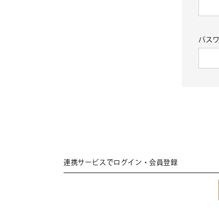
パス
連携サービスでログイン・会員登録