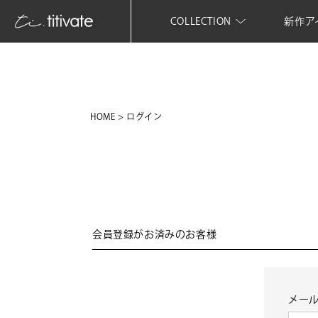
COLLECTION
新作ア
HOME
ログイン
会員登録がお済みのお客様
メー