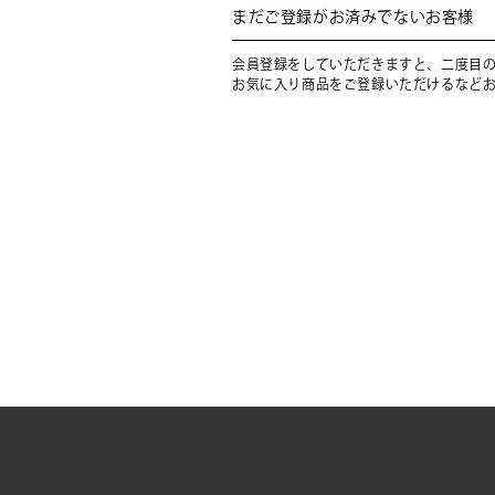
まだご登録がお済みでないお客様
会員登録をしていただきますと、二度目
お気に入り商品をご登録いただけるなど