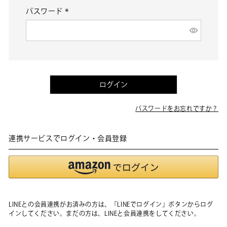
パスワード
(必
須)
ログイン
パスワードをお忘れですか？
連携サービスでログイン・会員登録
LINEとの会員連携がお済みの方は、「LINEでログイン」ボタンからログ
インしてください。まだの方は、
LINEと会員連携
をしてください。