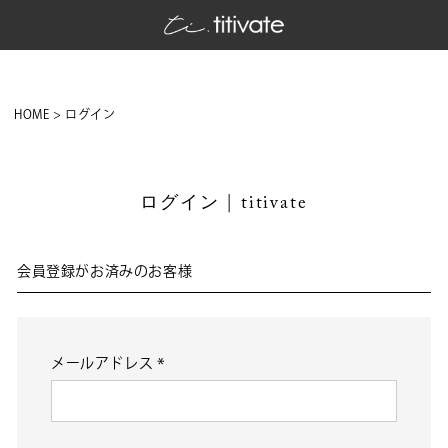
HOME
ログイン
ログイン | titivate
会員登録がお済みのお客様
メールアドレス
(必
須)