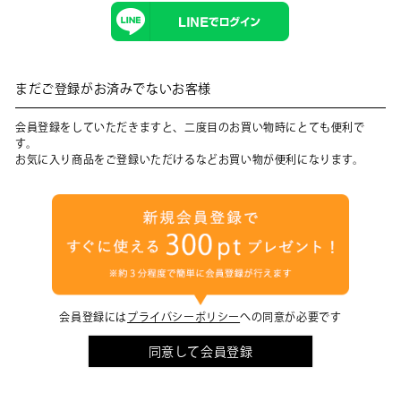
まだご登録がお済みでないお客様
会員登録をしていただきますと、二度目のお買い物時にとても便利で
す。
お気に入り商品をご登録いただけるなどお買い物が便利になります。
会員登録には
プライバシーポリシー
への同意が必要です
同意して会員登録