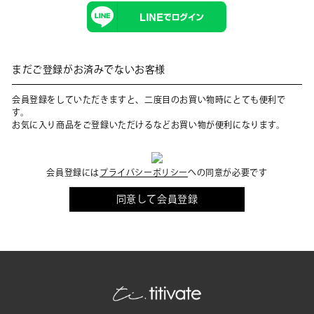
まだご登録がお済みでないお客様
会員登録をしていただきますと、二度目のお買い物時にとても便利で
す。
お気に入り商品をご登録いただけるなどお買い物が便利になります。
会員登録には
プライバシーポリシー
への同意が必要です
同意して会員登録