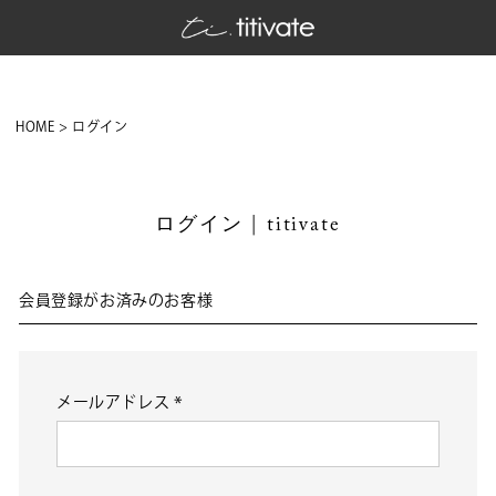
HOME
ログイン
ログイン | titivate
会員登録がお済みのお客様
メールアドレス
(必
須)