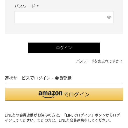
パスワード
(必
須)
ログイン
パスワードをお忘れですか？
連携サービスでログイン・会員登録
LINEとの会員連携がお済みの方は、「LINEでログイン」ボタンからログ
インしてください。まだの方は、
LINEと会員連携
をしてください。