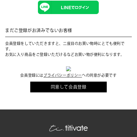
まだご登録がお済みでないお客様
会員登録をしていただきますと、二度目のお買い物時にとても便利で
す。
お気に入り商品をご登録いただけるなどお買い物が便利になります。
会員登録には
プライバシーポリシー
への同意が必要です
同意して会員登録