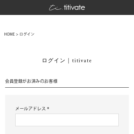
HOME
ログイン
ログイン | titivate
会員登録がお済みのお客様
メールアドレス
(必
須)