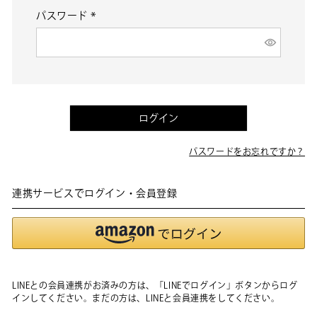
パスワード
(必
須)
ログイン
パスワードをお忘れですか？
連携サービスでログイン・会員登録
LINEとの会員連携がお済みの方は、「LINEでログイン」ボタンからログ
インしてください。まだの方は、
LINEと会員連携
をしてください。