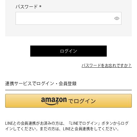
パスワード
(必
須)
ログイン
パスワードをお忘れですか？
連携サービスでログイン・会員登録
LINEとの会員連携がお済みの方は、「LINEでログイン」ボタンからログ
インしてください。まだの方は、
LINEと会員連携
をしてください。