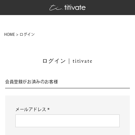
HOME
ログイン
ログイン | titivate
会員登録がお済みのお客様
メールアドレス
(必
須)