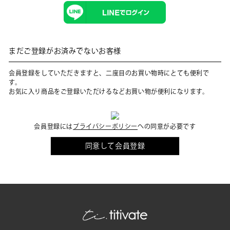
まだご登録がお済みでないお客様
会員登録をしていただきますと、二度目のお買い物時にとても便利で
す。
お気に入り商品をご登録いただけるなどお買い物が便利になります。
会員登録には
プライバシーポリシー
への同意が必要です
同意して会員登録