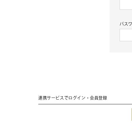
パス
連携サービスでログイン・会員登録