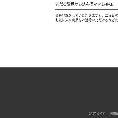
まだご登録がお済みでないお客様
会員登録をしていただきますと、二度目
お気に入り商品をご登録いただけるなど
ご利用ガイド
国際配送