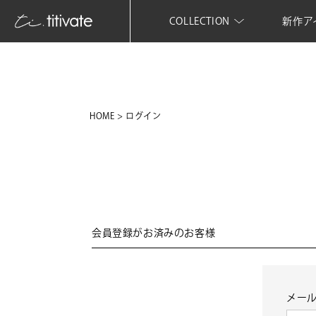
COLLECTION
新作ア
HOME
ログイン
会員登録がお済みのお客様
メー