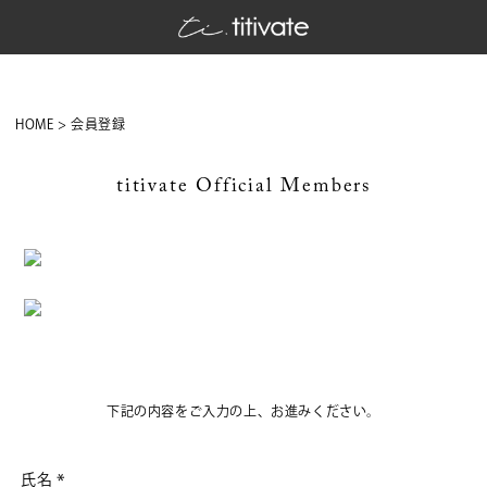
HOME
会員登録
titivate Official Members
下記の内容をご入力の上、お進みください。
氏名