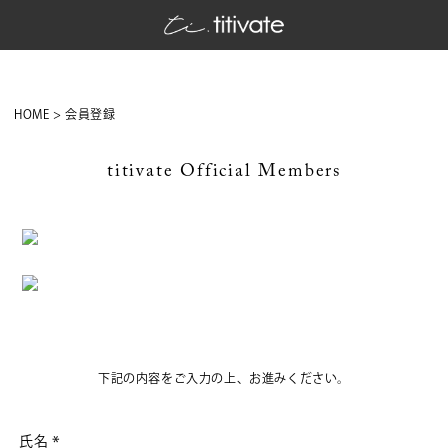
HOME
会員登録
titivate Official Members
下記の内容をご入力の上、お進みください。
氏名