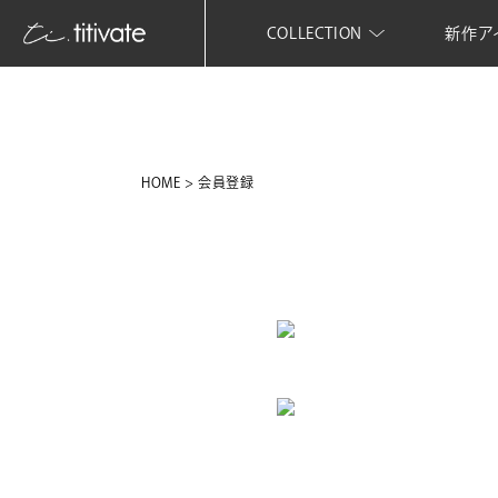
COLLECTION
新作ア
HOME
会員登録