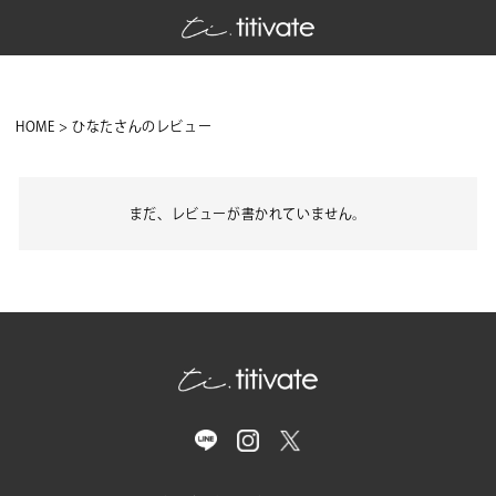
HOME
ひなたさんのレビュー
まだ、レビューが書かれていません。