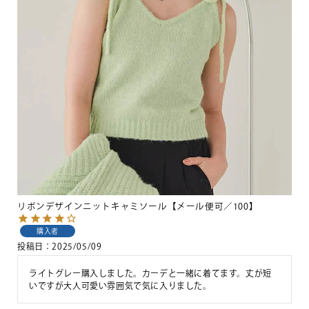
リボンデザインニットキャミソール【メール便可／100】
購入者
投稿日
2025/05/09
ライトグレー購入しました。カーデと一緒に着てます。丈が短
いですが大人可愛い雰囲気で気に入りました。