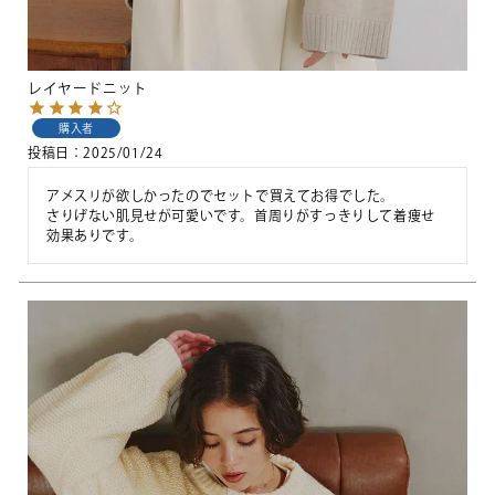
レイヤードニット
購入者
投稿日
2025/01/24
アメスリが欲しかったのでセットで買えてお得でした。

さりげない肌見せが可愛いです。首周りがすっきりして着痩せ
効果ありです。