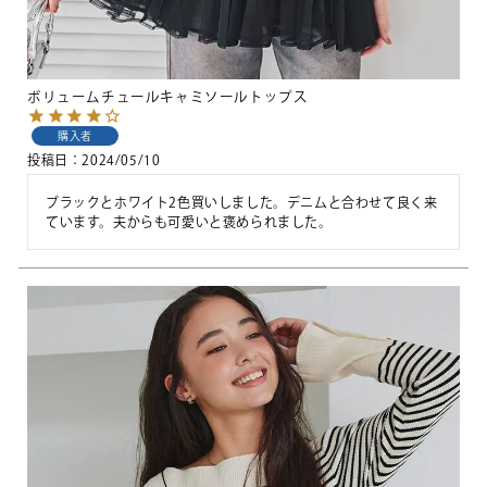
ボリュームチュールキャミソールトップス
購入者
投稿日
2024/05/10
ブラックとホワイト2色買いしました。デニムと合わせて良く来
ています。夫からも可愛いと褒められました。