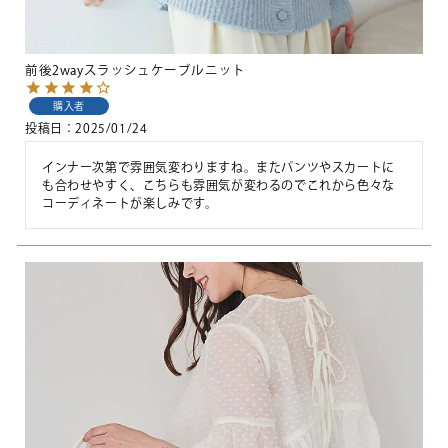
前後2wayスラッシュケーブルニット
購入者
投稿日
2025/01/24
インナー次第で雰囲気変わりますね。またパンツやスカートに
も合わせやすく、こちらも雰囲気が変わるのでこれから色々な
コーディネートが楽しみです。