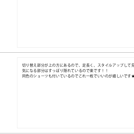
切り替え部分が上の方にあるので、足長く、スタイルアップして見
気になる部分はすっぽり隠れているので楽です！！

同色のショーツも付いているのでこれ一枚でいいのが嬉しいです