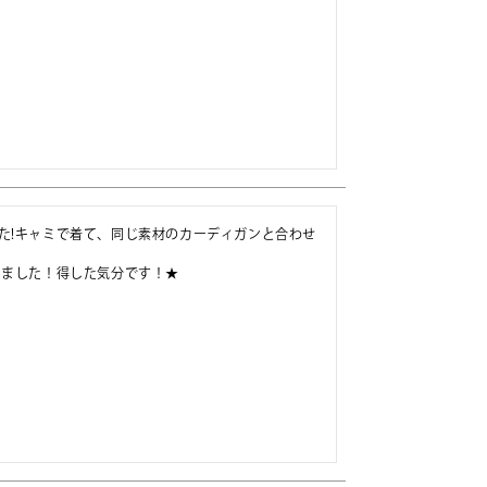
た!キャミで着て、同じ素材のカーディガンと合わせ
ました！得した気分です！★
