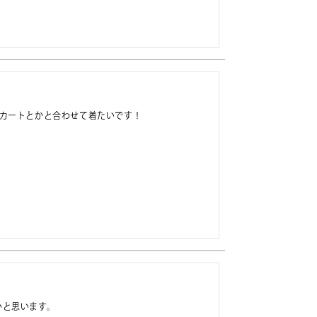
スカートとかと合わせて着たいです！
いと思います。