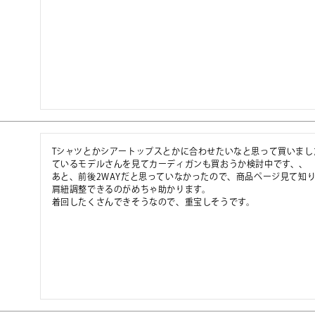
Tシャツとかシアートップスとかに合わせたいなと思って買いまし
ているモデルさんを見てカーディガンも買おうか検討中です、、

あと、前後2WAYだと思っていなかったので、商品ページ見て知り
肩紐調整できるのがめちゃ助かります。

着回したくさんできそうなので、重宝しそうです。