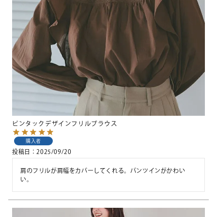
ピンタックデザインフリルブラウス
購入者
投稿日
2025/09/20
肩のフリルが肩幅をカバーしてくれる。パンツインがかわい
い。