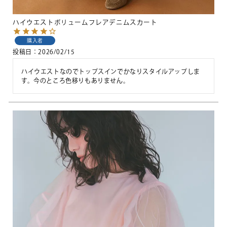
ハイウエストボリュームフレアデニムスカート
購入者
投稿日
2026/02/15
ハイウエストなのでトップスインでかなりスタイルアップしま
す。今のところ色移りもありません。