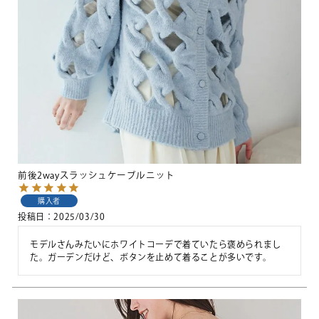
前後2wayスラッシュケーブルニット
購入者
投稿日
2025/03/30
モデルさんみたいにホワイトコーデで着ていたら褒められまし
た。ガーデンだけど、ボタンを止めて着ることが多いです。