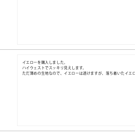
イエローを購入しました。

ハイウェストでスッキリ見えします。

ただ薄めの生地なので、イエローは透けますが、落ち着いたイエ