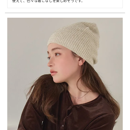
使えて、色々な着こなしを楽しめそうです。