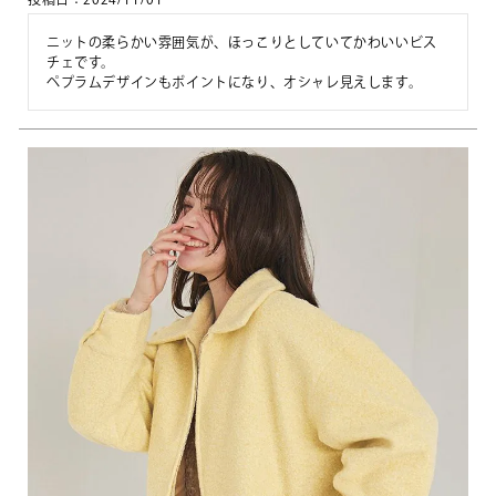
ニットの柔らかい雰囲気が、ほっこりとしていてかわいいビス
チェです。

ペプラムデザインもポイントになり、オシャレ見えします。