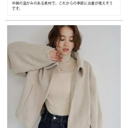
中綿の温かみのある素材で、これからの季節に出番が増えそう
です。