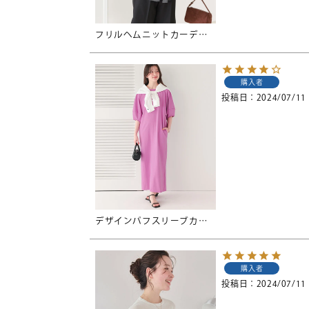
フリルヘムニットカーディガン
購入者
投稿日
2024/07/11
デザインパフスリーブカットソーワンピース
購入者
投稿日
2024/07/11