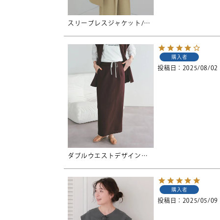
スリーブレスジャケット/ジレ
購入者
投稿日
2025/08/02
ダブルウエストデザインタイトスカート
購入者
投稿日
2025/05/09