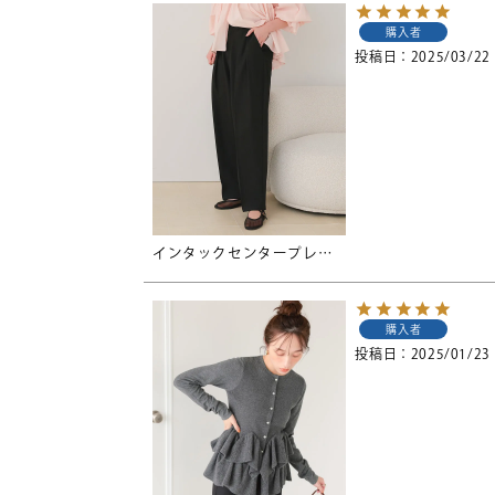
購入者
投稿日
2025/03/22
インタックセンタープレスワイドパンツ
購入者
投稿日
2025/01/23