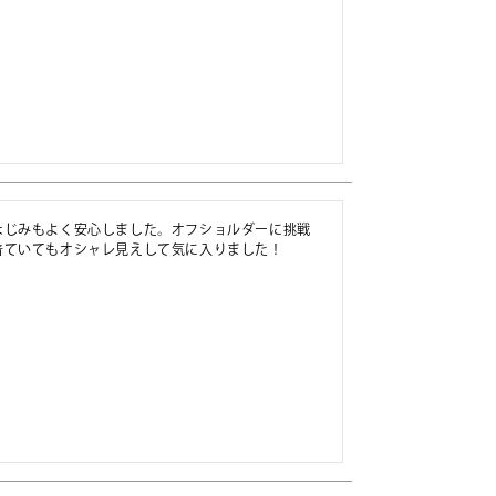
なじみもよく安心しました。オフショルダーに挑戦
着ていてもオシャレ見えして気に入りました！