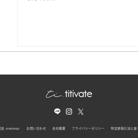
 -overseas-
お問い合わせ
会社概要
プライバシーポリシー
特定商取引法に基