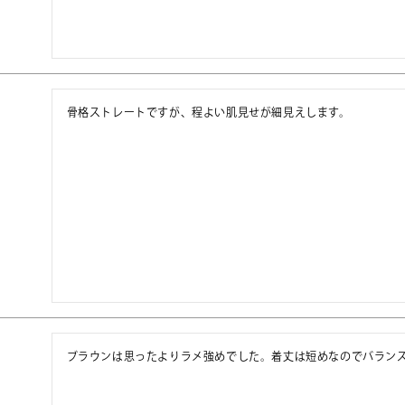
骨格ストレートですが、程よい肌見せが細見えします。
ブラウンは思ったよりラメ強めでした。着丈は短めなのでバラン