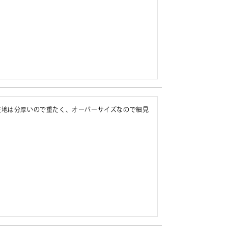
生地は分厚いので重たく、オーバーサイズなので細見