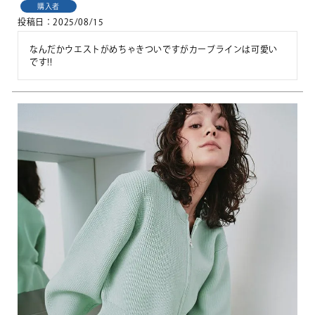
購入者
投稿日
2025/08/15
なんだかウエストがめちゃきついですがカーブラインは可愛い
です!!