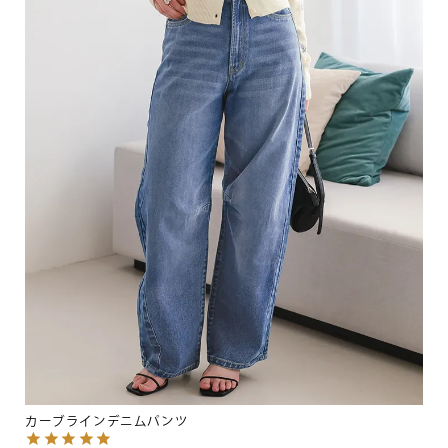
カーブラインデニムパンツ