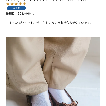
購入者
投稿日
2025/08/17
首もとがおしゃれです。色もいろいろあり合わせやすいです。