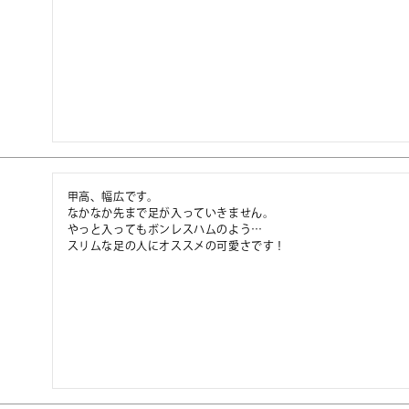
甲高、幅広です。

なかなか先まで足が入っていきません。

やっと入ってもボンレスハムのよう…

スリムな足の人にオススメの可愛さです！