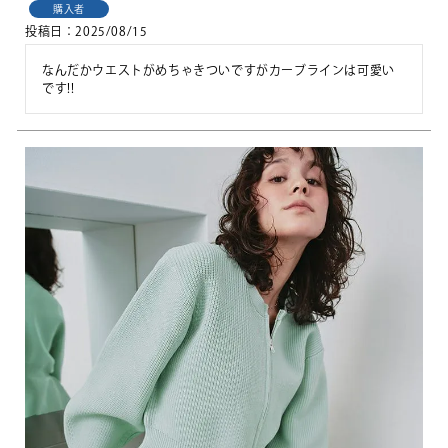
購入者
投稿日
2025/08/15
なんだかウエストがめちゃきついですがカーブラインは可愛い
です!!