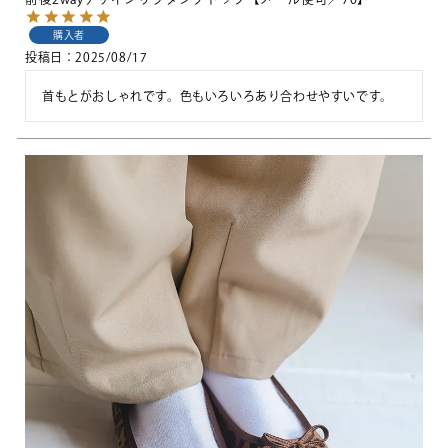
購入者
投稿日
2025/08/17
首もとがおしゃれです。色もいろいろあり合わせやすいです。