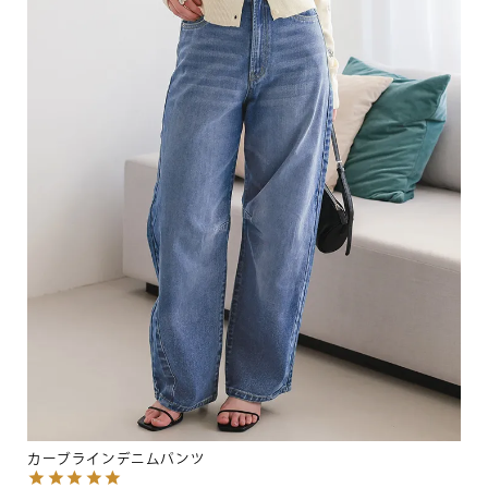
カーブラインデニムパンツ