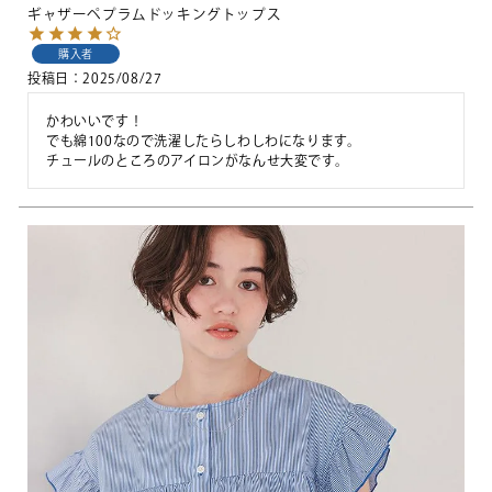
ギャザーペプラムドッキングトップス
購入者
投稿日
2025/08/27
かわいいです！

でも綿100なので洗濯したらしわしわになります。

チュールのところのアイロンがなんせ大変です。