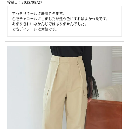
投稿日
2025/08/27
すっきりクールに着用できます。

色をチャコールにしましたが違う色にすればよかったです。

あまりきれいなかんじではありませんでした。

でもディテールは素敵です。