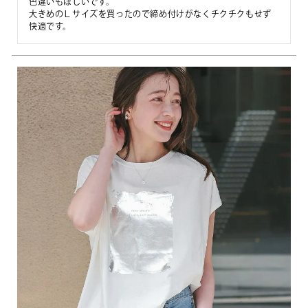
色違いもほしいです。

大きめのＬサイズを買ったので締め付けがなくチクチクもせず
快適です。