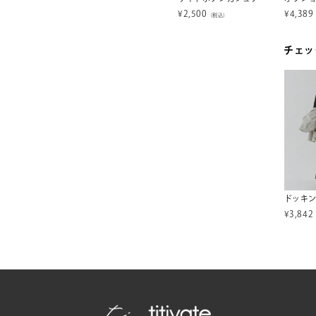
¥
3,500
¥
2,500
¥
4,389
税込）
（税込）
（税込）
チェッ
¥
3,842