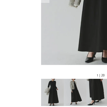
1 | 20