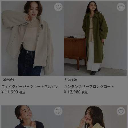
titivate
titivate
フェイクビーバーショートブルゾン
ランタンスリーブロングコート
¥
11,990
¥
12,980
税込
税込