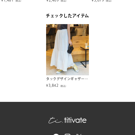
（税込）
（税込）
（税込）
チェックしたアイテム
タックデザインギャザースカート
¥
3,842
（税込）