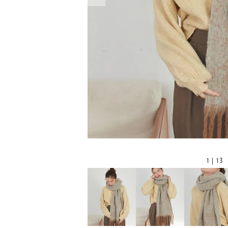
1 | 13