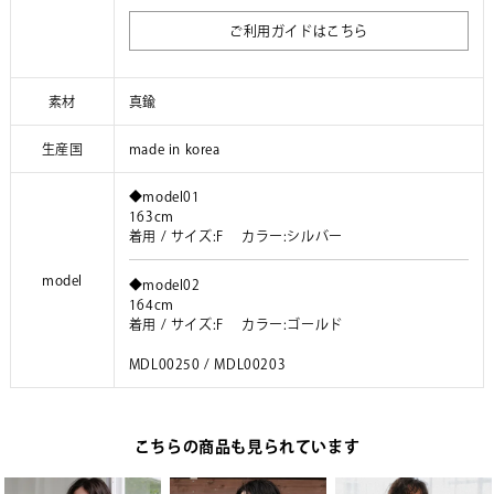
ご利用ガイドはこちら
素材
真鍮
生産国
made in korea
◆model01
163cm
着用 / サイズ:F カラー:シルバー
model
◆model02
164cm
着用 / サイズ:F カラー:ゴールド
MDL00250 / MDL00203
こちらの商品も見られています