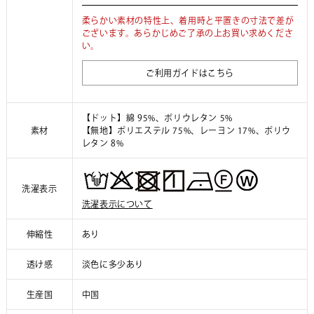
柔らかい素材の特性上、着用時と平置きの寸法で差が
ございます。あらかじめご了承の上お買い求めくださ
い。
ご利用ガイドはこちら
【ドット】綿 95%、ポリウレタン 5%
素材
【無地】ポリエステル 75%、レーヨン 17%、ポリウ
レタン 8%
洗濯表示
洗濯表示について
伸縮性
あり
透け感
淡色に多少あり
生産国
中国