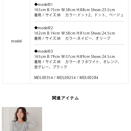
◆model01
165cm B:75cm W:58cm H:88cm Shoes:23.5cm
着用 / サイズ:M カラー:ドット2、ドット、ベージュ
◆model02
162cm B:74cm W:58cm H:81cm Shoes:24.5cm
着用 / サイズ:M カラー:ネイビー、オリーブ
model
◆model03
165cm B:79cm W:57cm H:89cm Shoes:24.5cm
着用 / サイズ:M カラー:オフホワイト、オレンジ、
杢グレー、ブラック
MDL00354 / MDL00254 / MDL00284
関連アイテム