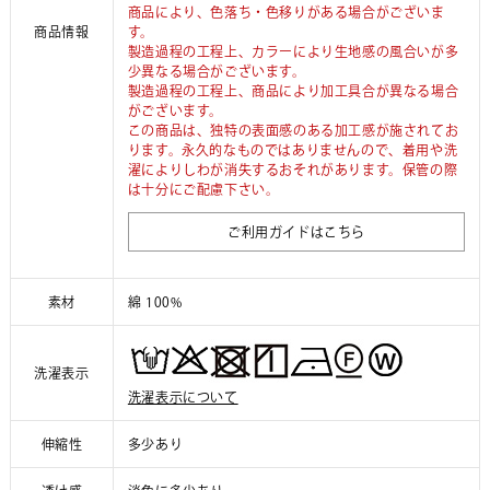
商品により、色落ち・色移りがある場合がございま
商品情報
す。
製造過程の工程上、カラーにより生地感の風合いが多
少異なる場合がございます。
製造過程の工程上、商品により加工具合が異なる場合
がございます。
この商品は、独特の表面感のある加工感が施されてお
ります。永久的なものではありませんので、着用や洗
濯によりしわが消失するおそれがあります。保管の際
は十分にご配慮下さい。
ご利用ガイドはこちら
素材
綿 100%
洗濯表示
洗濯表示について
伸縮性
多少あり