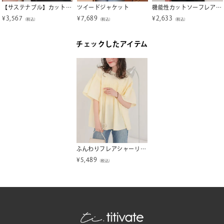
【サステナブル】カットソードッキングペプラムトップス
ツイードジャケット
機能性カットソーフレアデザイントップス
¥
3,567
¥
7,689
¥
2,633
（税込）
（税込）
（税込）
チェックしたアイテム
ふんわりフレアシャーリングボリュームブラウス
¥
5,489
（税込）