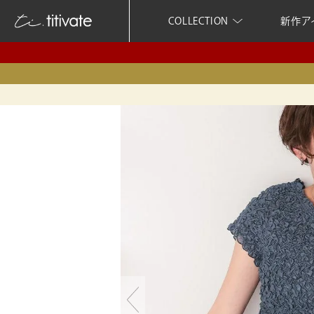
COLLECTION
新作ア