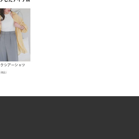
ックシアーシャツ
（税込）