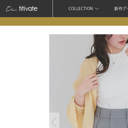
COLLECTION
新作ア