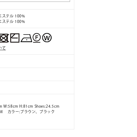
ステル 100%
ステル 100%
いて
m W:58cm H:81cm Shoes:24.5cm
ズ:M カラー:ブラウン、ブラック