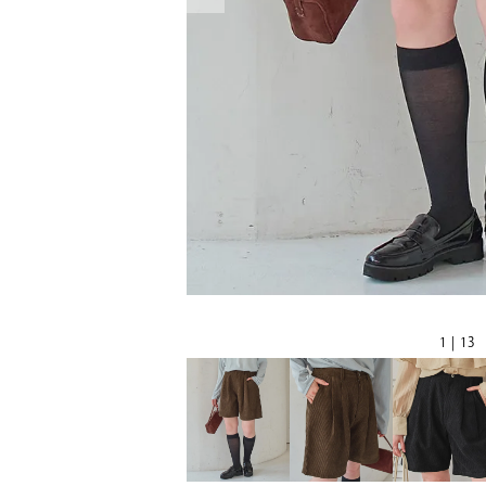
1 | 13