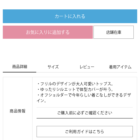
カートに入れる
お気に入りに追加する
店舗在庫
商品詳細
サイズ
レビュー
着用アイテム
・フリルのデザインが大人可愛いトップス。
・ゆったりシルエットで体型カバーが叶う。
・オフショルダーで今年らしい着こなしができるデザ
イン。
商品情報
ご購入前に必ずご確認ください
ご利用ガイドはこちら