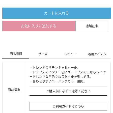
カートに入れる
お気に入りに追加する
店舗在庫
商品詳細
サイズ
レビュー
着用アイテム
・トレンドのサテンキャミソール。
・トップスのインナー使いやトップスの上からレイヤ
ードしたりなど色々なスタイルを楽しめる。
・合わせやすいベーシックカラー展開。
商品情報
ご購入前に必ずご確認ください
ご利用ガイドはこちら