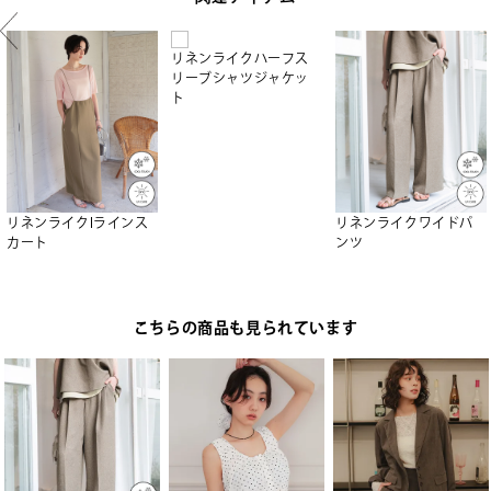
リネンライクハーフス
リーブシャツジャケッ
ト
リネンライクIラインス
リネンライクワイドパ
カート
ンツ
こちらの商品も見られています