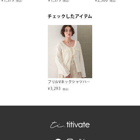
（税込）
（税込）
（税込）
チェックしたアイテム
フリルVネックシャツハオリ
¥
3,293
（税込）