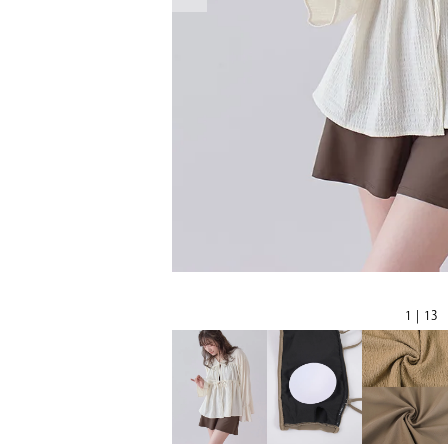
1 | 13