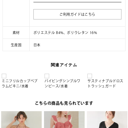
ご利用ガイドはこちら
素材
ポリエステル 84%、ポリウレタン 16%
生産国
日本
関連アイテム
ミニフリルカップペプ
パイピングシンプルワ
サスティナブルドロス
ラムビキニ/水着
ンピース/水着
トラッシュガード
こちらの商品も見られています