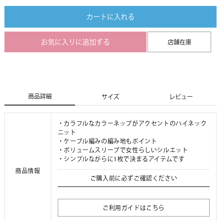
カートに入れる
お気に入りに追加する
店舗在庫
商品詳細
サイズ
レビュー
・カラフルなカラーネップがアクセントのハイネック
ニット
・ケーブル編みの編み地もポイント
・ボリュームスリーブで女性らしいシルエット
・シンプルながらに1枚で決まるアイテムです
商品情報
ご購入前に必ずご確認ください
ご利用ガイドはこちら