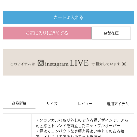
カートに入れる
お気に入りに追加する
店舗在庫
商品詳細
サイズ
レビュー
着用アイテム
・クラシカルな取り外しのできる襟デザインで、きち
んと感とトレンドを両立したニットプルオーバー
・程よくコンパクトな身頃と程よいゆとりのある袖
で、メリハリのあるシルエットを演出