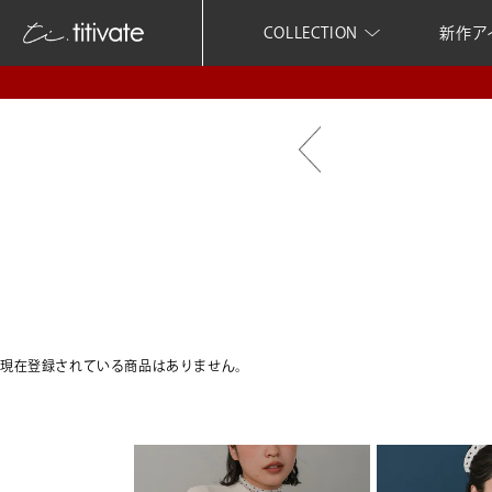
COLLECTION
新作ア
現在登録されている商品はありません。