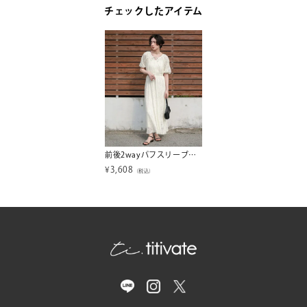
チェックしたアイテム
前後2wayパフスリーブレースワンピース
¥
3,608
（税込）