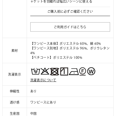
ャケットを羽織れば幅広いシーンに使える
ご購入前に必ずご確認ください
ご利用ガイドはこちら
【ワンピース本体】ポリエステル 60%、綿 40%
【ワンピース別地】ポリエステル 96%、ポリウレタン
素材
4%
【ペチコート】ポリエステル 100%
洗濯表示
洗濯表示について
伸縮性
あり
透け感
ワンピースにあり
生産国
中国