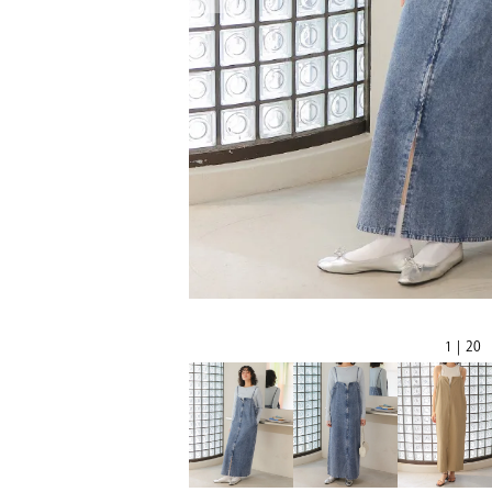
1 | 20