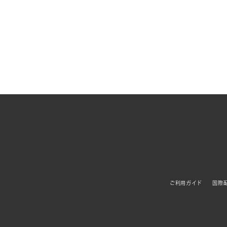
ご利用ガイド
国際配送