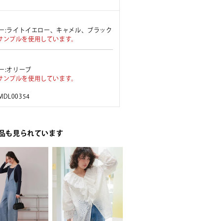
ラー:ライトイエロー、キャメル、ブラック
サンプルを使用しています。
ラー:オリーブ
サンプルを使用しています。
 MDL00354
品も見られています