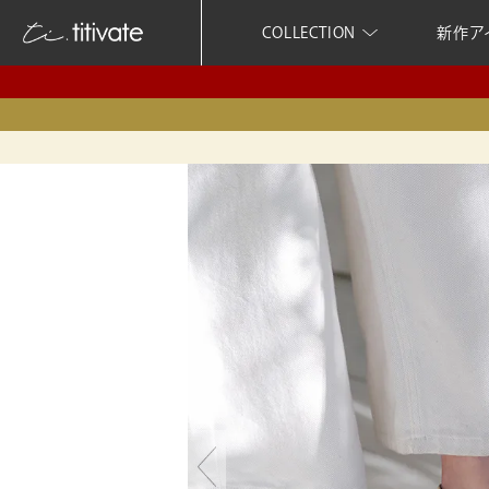
COLLECTION
新作ア