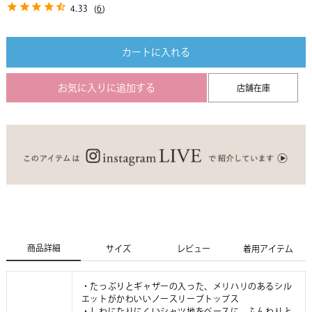
4.33
(
6
)
カートに入れる
お気に入りに追加する
店舗在庫
商品詳細
サイズ
レビュー
着用アイテム
・たっぷりとギャザーの入った、メリハリのあるシル
エットがかわいいノースリーブトップス
・しわになりにくいシャツ地をベースに、ふんわりと