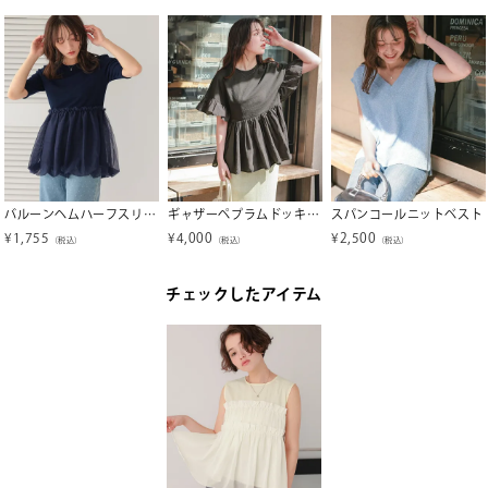
バルーンヘムハーフスリーブカットソー
ギャザーペプラムドッキングトップス
スパンコールニットベスト
¥
1,755
¥
4,000
¥
2,500
（税込）
（税込）
（税込）
チェックしたアイテム